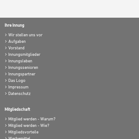
Ihre Innung
Wir stellen uns vor
Aufgaben
Vorstand
Innungsmitglieder
Innungsleben
Innungssenioren
Innungspartner
Das Logo
Impressum
Datenschutz
Mitgliedschaft
Mitglied werden - Warum?
Mitglied werden - Wie?
Mitgliedsvorteile
Werbemittel