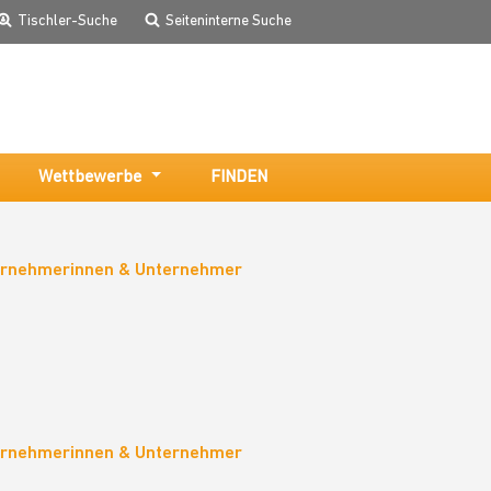
Tischler-Suche
Seiteninterne Suche
Wettbewerbe
FINDEN
ternehmerinnen & Unternehmer
ternehmerinnen & Unternehmer