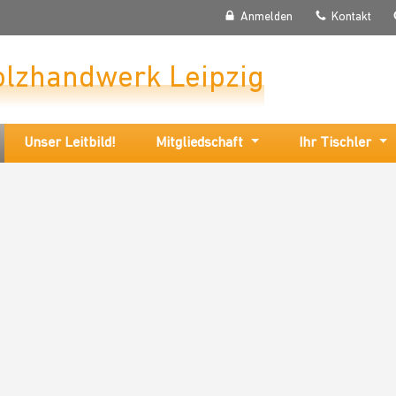
Anmelden
Kontakt
olzhandwerk Leipzig
Unser Leitbild!
Mitgliedschaft
Ihr Tischler