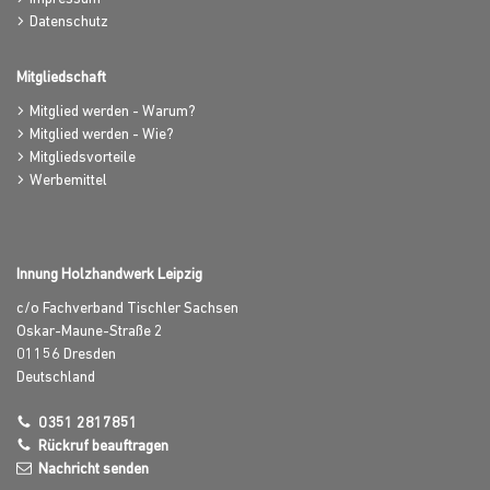
Datenschutz
Mitgliedschaft
Mitglied werden - Warum?
Mitglied werden - Wie?
Mitgliedsvorteile
Werbemittel
Innung Holzhandwerk Leipzig
c/o Fachverband Tischler Sachsen
Oskar-Maune-Straße 2
01156
Dresden
Deutschland
0351 2817851
Rückruf beauftragen
Nachricht senden