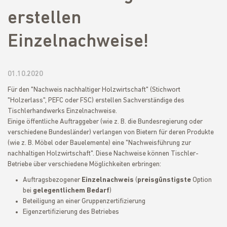
erstellen
Einzelnachweise!
01.10.2020
Für den "Nachweis nachhaltiger Holzwirtschaft" (Stichwort
"Holzerlass", PEFC oder FSC) erstellen Sachverständige des
Tischlerhandwerks Einzelnachweise.
Einige öffentliche Auftraggeber (wie z. B. die Bundesregierung oder
verschiedene Bundesländer) verlangen von Bietern für deren Produkte
(wie z. B. Möbel oder Bauelemente) eine "Nachweisführung zur
nachhaltigen Holzwirtschaft". Diese Nachweise können Tischler-
Betriebe über verschiedene Möglichkeiten erbringen:
Auftragsbezogener
Einzelnachweis
(
preisgünstigste
Option
bei
gelegentlichem Bedarf
)
Beteiligung an einer Gruppenzertifizierung
Eigenzertifizierung des Betriebes