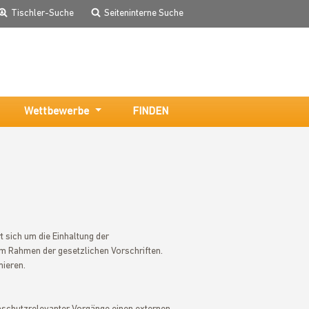
Tischler-Suche
Seiteninterne Suche
Wettbewerbe
FINDEN
 sich um die Einhaltung der
im Rahmen der gesetzlichen Vorschriften.
ieren.