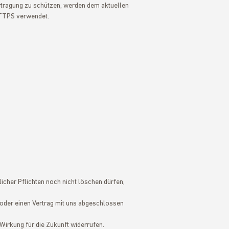
ertragung zu schützen, werden dem aktuellen
HTTPS verwendet.
icher Pflichten noch nicht löschen dürfen,
n oder einen Vertrag mit uns abgeschlossen
 Wirkung für die Zukunft widerrufen.