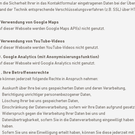
 die Sicherheit Ihrer in das Kontaktformular eingetragenen Daten bei der Üb
and der Technik entsprechende Verschlüsselungsverfahren (z.B. SSL) über 
. Verwendung von Google Maps
f dieser Webseite werden Google Maps API(s) nicht genutzt.
. Verwendung von YouTube-Videos
f dieser Webseite werden YouTube-Videos nicht genutzt.
0. Google Analytics (mit Anonymisierungsfunktion)
f dieser Webseite wird Google Analytics nicht genutzt.
. Ihre Betroffenenrechte
e können jederzeit folgende Rechte in Anspruch nehmen:
Auskunft über Ihre bei uns gespeicherten Daten und deren Verarbeitung,
Berichtigung unrichtiger personenbezogener Daten,
Löschung Ihrer bei uns gespeicherten Daten,
Einschränkung der Datenverarbeitung, sofern wir Ihre Daten aufgrund gesetzl
Widerspruch gegen die Verarbeitung Ihrer Daten bei uns und
Datenübertragbarkeit, sofern Sie in die Datenverarbeitung eingewilligt habe
haben.
Sofern Sie uns eine Einwilligung erteilt haben, können Sie diese jederzeit mit