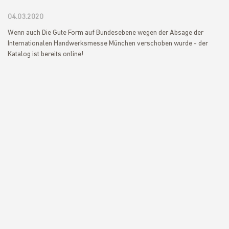
04.03.2020
Wenn auch Die Gute Form auf Bundesebene wegen der Absage der
Internationalen Handwerksmesse München verschoben wurde - der
Katalog ist bereits online!