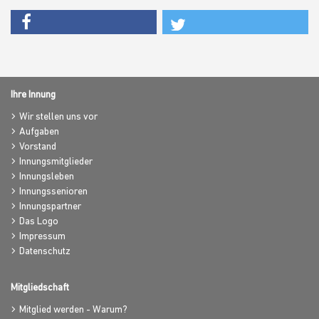
Ihre Innung
Wir stellen uns vor
Aufgaben
Vorstand
Innungsmitglieder
Innungsleben
Innungssenioren
Innungspartner
Das Logo
Impressum
Datenschutz
Mitgliedschaft
Mitglied werden - Warum?