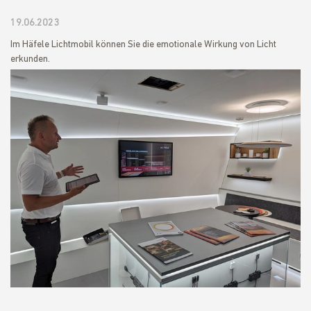
19.06.2023
Im Häfele Lichtmobil können Sie die emotionale Wirkung von Licht
erkunden.