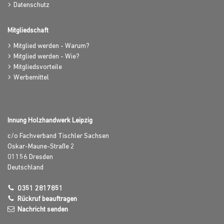
Datenschutz
Mitgliedschaft
Mitglied werden - Warum?
Mitglied werden - Wie?
Mitgliedsvorteile
Werbemittel
Innung Holzhandwerk Leipzig
c/o Fachverband Tischler Sachsen
Oskar-Maune-Straße 2
01156
Dresden
Deutschland
0351 2817851
Rückruf beauftragen
Nachricht senden