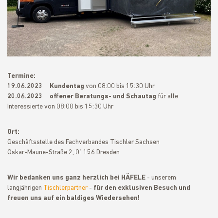
Termine:
19.06.2023 Kundentag
von 08:00 bis 15:30 Uhr
20.06.2023 offener Beratungs- und Schautag
für alle
Interessierte von 08:00 bis 15:30 Uhr
Ort:
Geschäftsstelle des Fachverbandes Tischler Sachsen
Oskar-Maune-Straße 2, 01156 Dresden
Wir bedanken uns ganz herzlich bei HÄFELE
- unserem
langjährigen
Tischlerpartner
-
für den exklusiven Besuch und
freuen uns auf ein baldiges Wiedersehen!