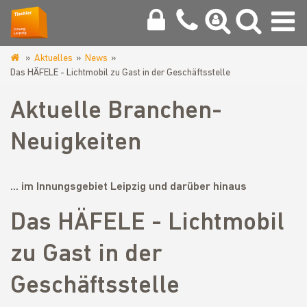
Aktuelles
News
www.tischlerinnung-
Das HÄFELE - Lichtmobil zu Gast in der Geschäftsstelle
leipzig.de
Aktuelle Branchen-
Neuigkeiten
... im Innungsgebiet Leipzig und darüber hinaus
Das HÄFELE - Lichtmobil
zu Gast in der
Geschäftsstelle