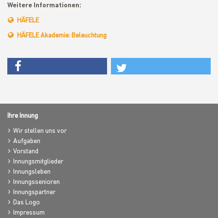
Weitere Informationen:
HÄFELE
HÄFELE Akademie: Beleuchtung
Ihre Innung
Wir stellen uns vor
Aufgaben
Vorstand
Innungsmitglieder
Innungsleben
Innungssenioren
Innungspartner
Das Logo
Impressum