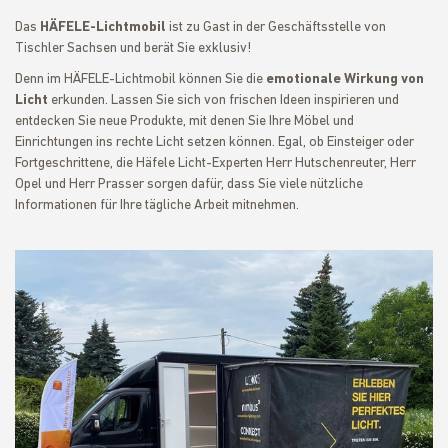
Das
HÄFELE-Lichtmobil
ist zu Gast in der Geschäftsstelle von
Tischler Sachsen und berät Sie exklusiv!
Denn im HÄFELE-Lichtmobil können Sie die
emotionale Wirkung von
Licht
erkunden. Lassen Sie sich von frischen Ideen inspirieren und
entdecken Sie neue Produkte, mit denen Sie Ihre Möbel und
Einrichtungen ins rechte Licht setzen können. Egal, ob Einsteiger oder
Fortgeschrittene, die Häfele Licht-Experten Herr Hutschenreuter, Herr
Opel und Herr Prasser sorgen dafür, dass Sie viele nützliche
Informationen für Ihre tägliche Arbeit mitnehmen.