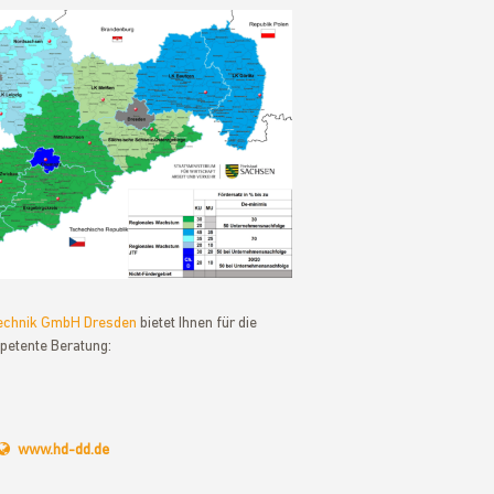
technik GmbH Dresden
bietet Ihnen für die
petente Beratung:
www.hd-dd.de