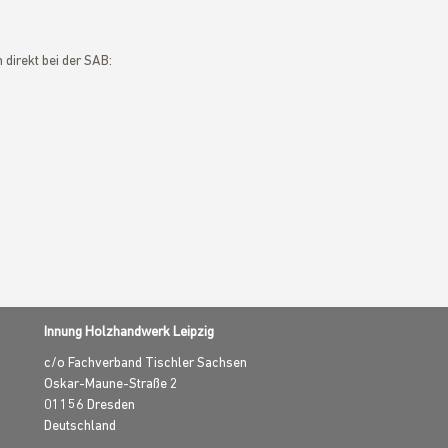
 direkt bei der SAB:
Innung Holzhandwerk Leipzig
c/o Fachverband Tischler Sachsen
Oskar-Maune-Straße 2
01156
Dresden
Deutschland