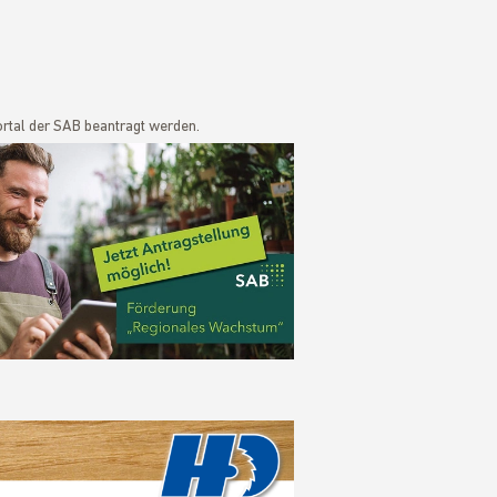
tal der SAB beantragt werden.