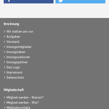
Ihre Innung
Wir stellen uns vor
Aufgaben
Vorstand
Innungsmitglieder
Innungsleben
Innungssenioren
Innungspartner
Das Logo
Impressum
Datenschutz
Mitgliedschaft
Mitglied werden - Warum?
Mitglied werden - Wie?
Mitgliedsvorteile