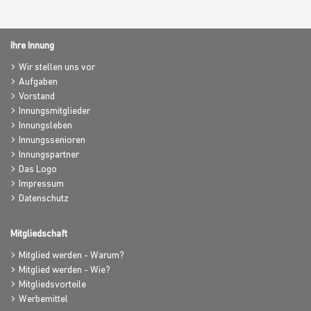
Ihre Innung
Wir stellen uns vor
Aufgaben
Vorstand
Innungsmitglieder
Innungsleben
Innungssenioren
Innungspartner
Das Logo
Impressum
Datenschutz
Mitgliedschaft
Mitglied werden - Warum?
Mitglied werden - Wie?
Mitgliedsvorteile
Werbemittel