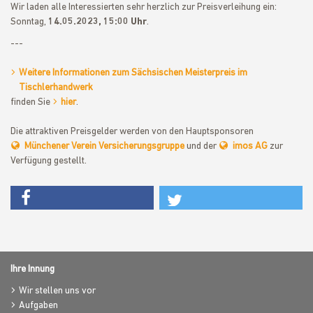
Wir laden alle Interessierten sehr herzlich zur Preisverleihung ein:
Sonntag,
14.05.2023, 15:00 Uhr
.
---
Weitere Informationen zum Sächsischen Meisterpreis im
Tischlerhandwerk
finden Sie
hier
.
Die attraktiven Preisgelder werden von den Hauptsponsoren
Münchener Verein Versicherungsgruppe
und der
imos AG
zur
Verfügung gestellt.
Ihre Innung
Wir stellen uns vor
Aufgaben