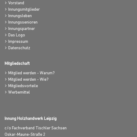
Vorstand
Innungsmitglieder
Innungsleben
Innungssenioren
Innungspartner
Das Logo
Impressum
Datenschutz
Mitgliedschaft
Mitglied werden - Warum?
Mitglied werden - Wie?
Mitgliedsvorteile
Werbemittel
Innung Holzhandwerk Leipzig
c/o Fachverband Tischler Sachsen
Oskar-Maune-Straße 2