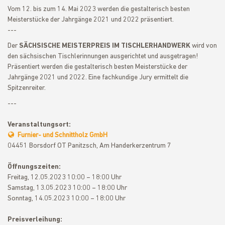
Vom 12. bis zum 14. Mai 2023 werden die gestalterisch besten
Meisterstücke der Jahrgänge 2021 und 2022 präsentiert.
---
Der
SÄCHSISCHE MEISTERPREIS IM TISCHLERHANDWERK
wird von
den sächsischen Tischlerinnungen ausgerichtet und ausgetragen!
Präsentiert werden die gestalterisch besten Meisterstücke der
Jahrgänge 2021 und 2022. Eine fachkundige Jury ermittelt die
Spitzenreiter.
---
Veranstaltungsort:
Furnier- und Schnittholz GmbH
04451 Borsdorf OT Panitzsch, Am Handerkerzentrum 7
Öffnungszeiten:
Freitag, 12.05.2023 10:00 – 18:00 Uhr
Samstag, 13.05.2023 10:00 – 18:00 Uhr
Sonntag, 14.05.2023 10:00 – 18:00 Uhr
Preisverleihung: