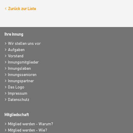
Zurück zur Liste
Ihre Innung
Wir stellen uns vor
Aufgaben
Vorstand
Innungsmitglieder
Innungsleben
Innungssenioren
Innungspartner
Das Logo
Impressum
Datenschutz
Mitgliedschaft
Mitglied werden - Warum?
Mitglied werden - Wie?