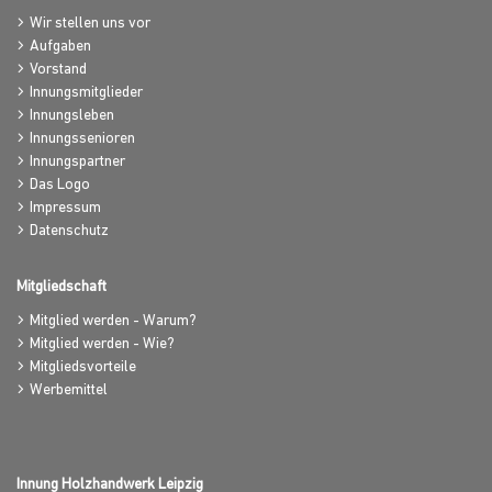
Wir stellen uns vor
Aufgaben
Vorstand
Innungsmitglieder
Innungsleben
Innungssenioren
Innungspartner
Das Logo
Impressum
Datenschutz
Mitgliedschaft
Mitglied werden - Warum?
Mitglied werden - Wie?
Mitgliedsvorteile
Werbemittel
Innung Holzhandwerk Leipzig