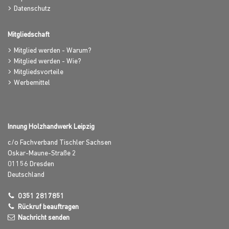
Datenschutz
Mitgliedschaft
Mitglied werden - Warum?
Mitglied werden - Wie?
Mitgliedsvorteile
Werbemittel
Innung Holzhandwerk Leipzig
c/o Fachverband Tischler Sachsen
Oskar-Maune-Straße 2
01156
Dresden
Deutschland
0351 2817851
Rückruf beauftragen
Nachricht senden