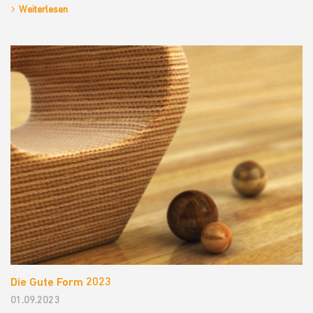
Weiterlesen
Die Gute Form 2023
01.09.2023