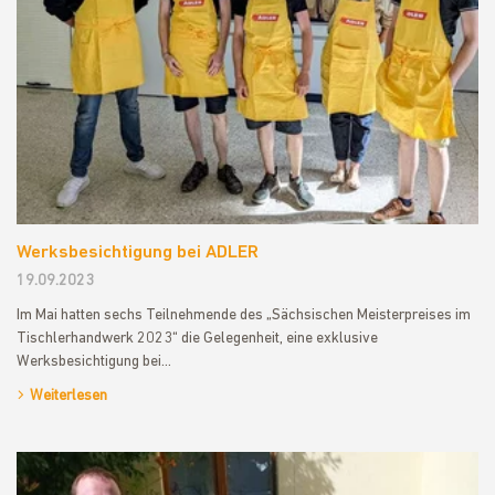
Werksbesichtigung bei ADLER
19.09.2023
Im Mai hatten sechs Teilnehmende des „Sächsischen Meisterpreises im
Tischlerhandwerk 2023“ die Gelegenheit, eine exklusive
Werksbesichtigung bei…
Weiterlesen