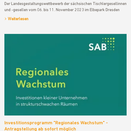
Der Landesgestaltungswettbewerb der sächsischen Tischlergesellinnen
und -gesellen vom 06. bis 11. November 2023 im Elbepark Dresden
Weiterlesen
Investitionsprogramm "Regionales Wachstum" -
Antragstellung ab sofort möglich