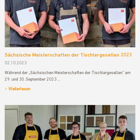
Sächsische Meisterschaften der Tischlergesellen 2023
02.10.2023
Während der „Sächsischen Meisterschaften der Tischlergesellen“ am
29. und 30. September 2023 ...
Weiterlesen