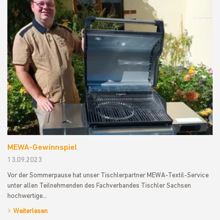
MEWA-Gewinnspiel
13.09.2023
Vor der Sommerpause hat unser Tischlerpartner MEWA-Textil-Service
unter allen Teilnehmenden des Fachverbandes Tischler Sachsen
hochwertige…
Weiterlesen