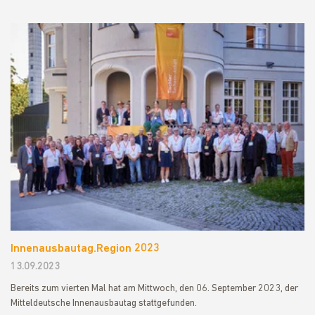
Innenausbautag.Region 2023
13.09.2023
Bereits zum vierten Mal hat am Mittwoch, den 06. September 2023, der
Mitteldeutsche Innenausbautag stattgefunden.