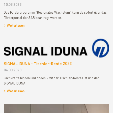
10.08.2023
Das Förderprogramm "Regionales Wachstum" kann ab sofort über das
Förderportal der SAB beantragt werden.
Weiterlesen
SIGNAL IDUNA - Tischler-Rente 2023
04.08.2023
Fachkräfte binden und finden - Mit der Tischler-Rente Ost und der
SIGNAL IDUNA
Weiterlesen