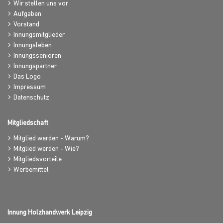
Wir stellen uns vor
Aufgaben
Vorstand
Innungsmitglieder
Innungsleben
Innungssenioren
Innungspartner
Das Logo
Impressum
Datenschutz
Mitgliedschaft
Mitglied werden - Warum?
Mitglied werden - Wie?
Mitgliedsvorteile
Werbemittel
Innung Holzhandwerk Leipzig