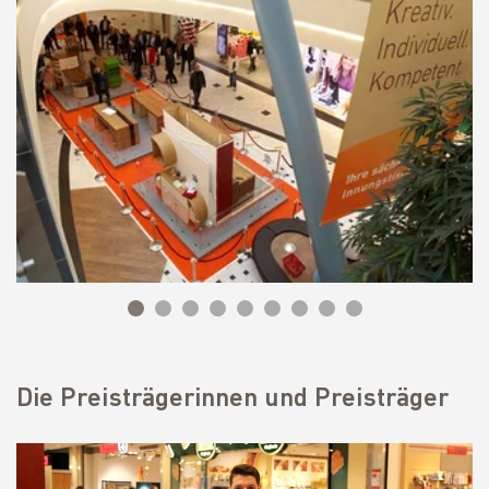
Die Preisträgerinnen und Preisträger