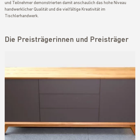
und Teilnehmer demonstrierten damit anschaulich das hohe Niveau
handwerklicher Qualität und die vielfältige Kreativität im
Tischlerhandwerk.
Die Preisträgerinnen und Preisträger