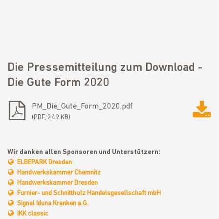
Die Pressemitteilung zum Download -
Die Gute Form 2020
PM_Die_Gute_Form_2020.pdf
PDF, 249 KB
Wir danken allen Sponsoren und Unterstützern:
ELBEPARK Dresden
Handwerkskammer Chemnitz
Handwerkskammer Dresden
Furnier- und Schnittholz Handelsgesellschaft mbH
Signal Iduna Kranken a.G.
IKK classic