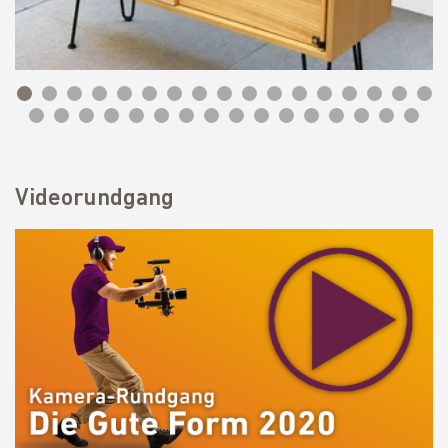
Videorundgang