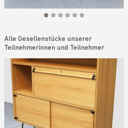
Alle Gesellenstücke unserer
Teilnehmerinnen und Teilnehmer