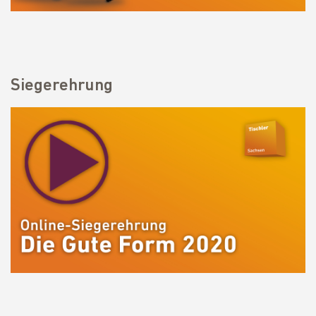
Siegerehrung