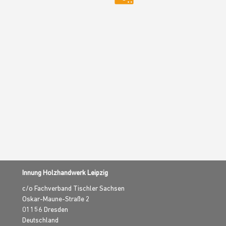
Innung Holzhandwerk Leipzig
c/o Fachverband Tischler Sachsen
Oskar-Maune-Straße 2
01156
Dresden
Deutschland