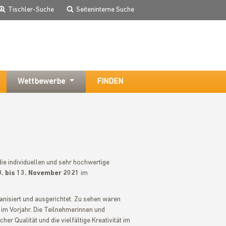
Tischler-Suche
Seiteninterne Suche
Wettbewerbe
FINDEN
ie individuellen und sehr hochwertige
8. bis 13. November 2021
im
nisiert und ausgerichtet. Zu sehen waren
im Vorjahr. Die Teilnehmerinnen und
r Qualität und die vielfältige Kreativität im