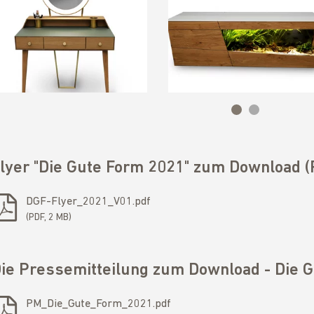
lyer "Die Gute Form 2021" zum Download (
DGF-Flyer_2021_V01.pdf
PDF, 2 MB
ie Pressemitteilung zum Download - Die 
PM_Die_Gute_Form_2021.pdf