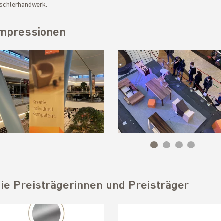
schlerhandwerk.
mpressionen
ie Preisträgerinnen und Preisträger