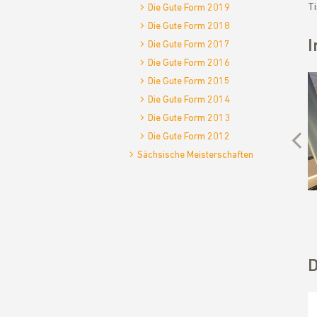
Ti
Die Gute Form 2019
Die Gute Form 2018
I
Die Gute Form 2017
Die Gute Form 2016
Die Gute Form 2015
Die Gute Form 2014
Previous
Die Gute Form 2013
Die Gute Form 2012
Sächsische Meisterschaften
D