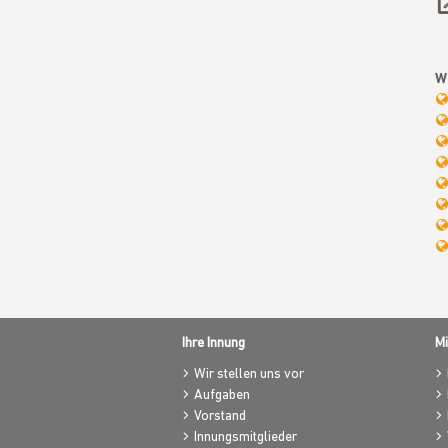
W
Ihre Innung
Mi
Wir stellen uns vor
Aufgaben
Vorstand
Innungsmitglieder